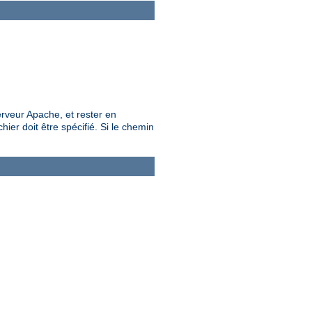
rveur Apache, et rester en
ier doit être spécifié. Si le chemin