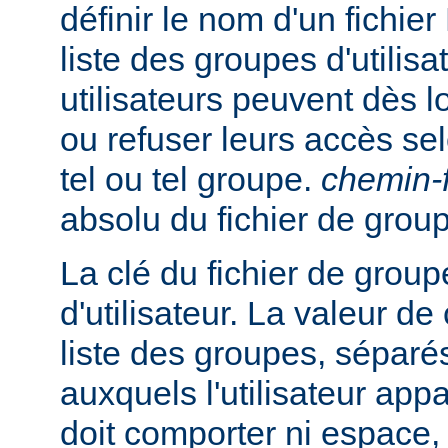
définir le nom d'un fichie
liste des groupes d'utilisa
utilisateurs peuvent dès lo
ou refuser leurs accès se
tel ou tel groupe.
chemin-f
absolu du fichier de grou
La clé du fichier de group
d'utilisateur. La valeur de
liste des groupes, séparés
auxquels l'utilisateur appa
doit comporter ni espace, n