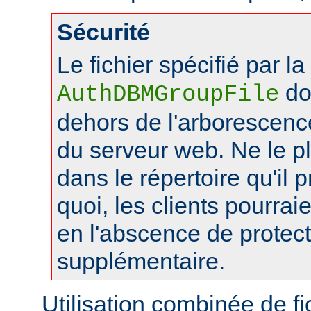
Sécurité
Le fichier spécifié par la
doi
AuthDBMGroupFile
dehors de l'arborescen
du serveur web. Ne le 
dans le répertoire qu'il 
quoi, les clients pourraie
en l'abscence de protec
supplémentaire.
Utilisation combinée de f