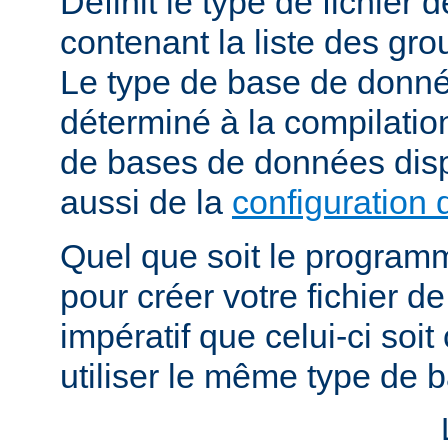
Définit le type de fichier
contenant la liste des grou
Le type de base de donné
déterminé à la compilatio
de bases de données dis
aussi de la
configuration 
Quel que soit le programm
pour créer votre fichier de
impératif que celui-ci soit
utiliser le même type de