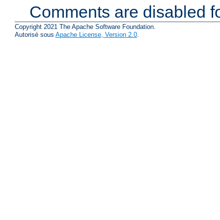
Comments are disabled fo
Copyright 2021 The Apache Software Foundation.
Autorisé sous
Apache License, Version 2.0
.