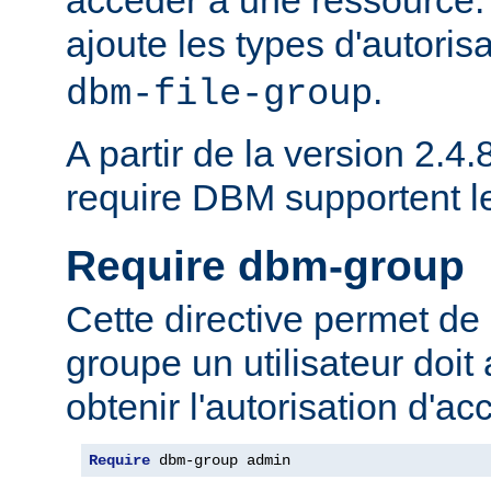
ajoute les types d'autoris
.
dbm-file-group
A partir de la version 2.4.8
require DBM supportent 
Require dbm-group
Cette directive permet de 
groupe un utilisateur doit
obtenir l'autorisation d'ac
Require
 dbm-group admin