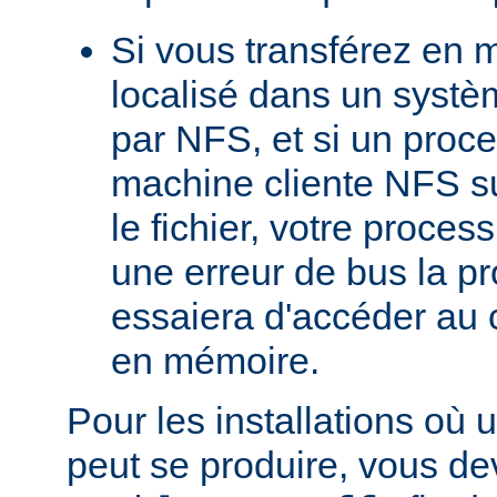
Si vous transférez en 
localisé dans un systè
par NFS, et si un proc
machine cliente NFS s
le fichier, votre proces
une erreur de bus la pro
essaiera d'accéder au 
en mémoire.
Pour les installations où 
peut se produire, vous dev