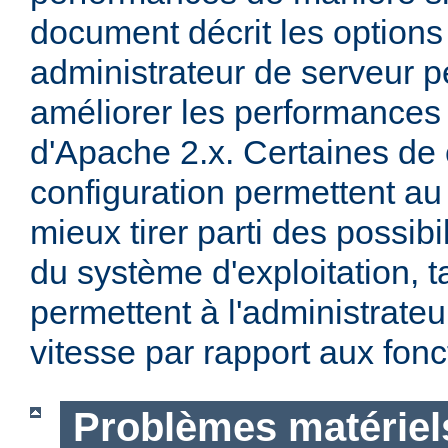
document décrit les options
administrateur de serveur p
améliorer les performances 
d'Apache 2.x. Certaines de 
configuration permettent a
mieux tirer parti des possibi
du système d'exploitation, t
permettent à l'administrateur
vitesse par rapport aux fonc
Problèmes matériels 