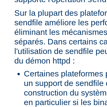
send
Sur la plupart des platefor
sendfile améliore les per
éliminant les mécanismes 
séparés. Dans certains c
l'utilisation de sendfile peu
du démon httpd :
Certaines plateformes 
un support de sendfile 
construction du systèm
en particulier si les bin