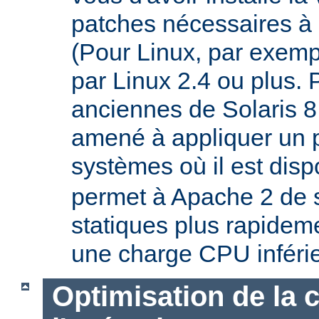
patches nécessaires à 
(Pour Linux, par exempl
par Linux 2.4 ou plus. 
anciennes de Solaris 8
amené à appliquer un p
systèmes où il est disp
permet à Apache 2 de s
statiques plus rapideme
une charge CPU inféri
Optimisation de la 