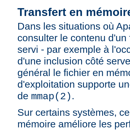
Transfert en mémoir
Dans les situations où Ap
consulter le contenu d'un f
servi - par exemple à l'oc
d'une inclusion côté serveu
général le fichier en mém
d'exploitation supporte 
de
.
mmap(2)
Sur certains systèmes, ce 
mémoire améliore les pe