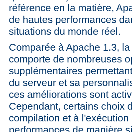
référence en la matière, Ap
de hautes performances d
situations du monde réel.
Comparée à Apache 1.3, la 
comporte de nombreuses op
supplémentaires permettant 
du serveur et sa personnalis
ces améliorations sont acti
Cependant, certains choix d
compilation et à l'exécution
performances de manière sig