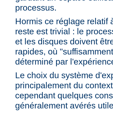
processus.
Hormis ce réglage relatif 
reste est trivial : le proce
et les disques doivent êt
rapides, où "suffisamment 
déterminé par l'expérienc
Le choix du système d'ex
principalement du contexte
cependant quelques conse
généralement avérés utile