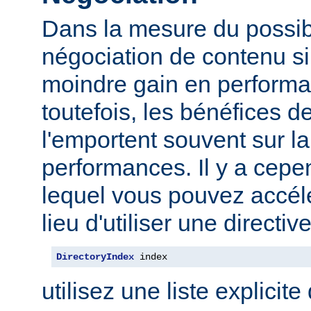
Dans la mesure du possibl
négociation de contenu s
moindre gain en performa
toutefois, les bénéfices d
l'emportent souvent sur l
performances. Il y a cep
lequel vous pouvez accélé
lieu d'utiliser une direct
DirectoryIndex
 index
utilisez une liste explicite