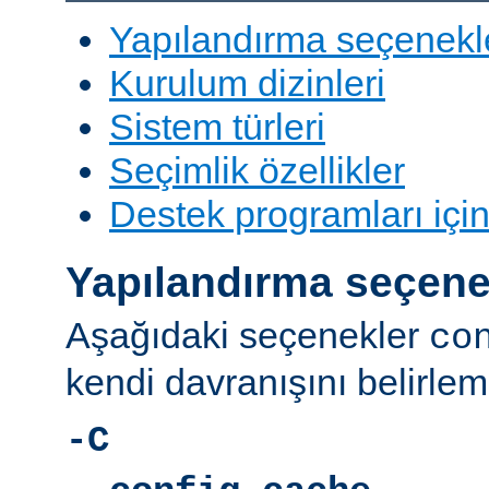
Yapılandırma seçenekl
Kurulum dizinleri
Sistem türleri
Seçimlik özellikler
Destek programları içi
Yapılandırma seçene
Aşağıdaki seçenekler
co
kendi davranışını belirleme
-C